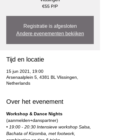
€55 P/P
Registratie is afgesloten
Andere evenementen bekijken
Tijd en locatie
15 jun 2021, 19:00
Arsenaalplein 5, 4381 BL Vlissingen,
Netherlands
Over het evenement
Workshop & Dance Nights
(aanmelden+danspartner)
• 19:00 - 20:30 Intensieve workshop Salsa, 
Bachata of Kizomba, met footwork, 