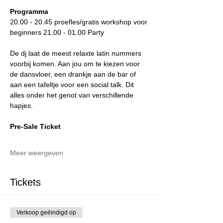
Programma
20.00 - 20.45 proefles/gratis workshop voor 
beginners 21.00 - 01.00 Party
De dj laat de meest relaxte latin nummers 
voorbij komen. Aan jou om te kiezen voor 
de dansvloer, een drankje aan de bar of 
aan een tafeltje voor een social talk. Dit 
alles onder het genot van verschillende 
hapjes.
Pre-Sale Ticket
Meer weergeven
Tickets
Verkoop geëindigd op