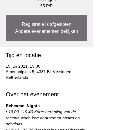
€5 P/P
Registratie is afgesloten
Andere evenementen bekijken
Tijd en locatie
15 jun 2021, 19:00
Arsenaalplein 5, 4381 BL Vlissingen,
Netherlands
Over het evenement
Rehearsel Nights
• 19:00 - 19:40 Korte herhaling van de 
recente work, kort doornemen basics en 
principes,