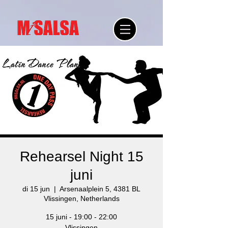
Rehearsel Night 15
juni
di 15 jun
  |  
Arsenaalplein 5, 4381 BL
Vlissingen, Netherlands
15 juni - 19:00 - 22:00
Vlissingen