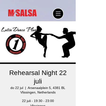
Rehearsal Night 22
juli
do 22 jul
  |  
Arsenaalplein 5, 4381 BL
Vlissingen, Netherlands
22 juli - 19:30 - 23:00
Vlissingen