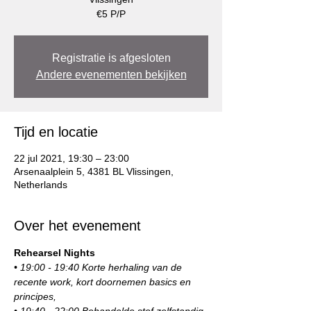
€5 P/P
Registratie is afgesloten
Andere evenementen bekijken
Tijd en locatie
22 jul 2021, 19:30 – 23:00
Arsenaalplein 5, 4381 BL Vlissingen,
Netherlands
Over het evenement
Rehearsel Nights
• 19:00 - 19:40 Korte herhaling van de 
recente work, kort doornemen basics en 
principes,