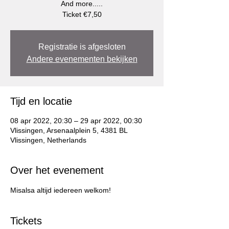
And more.....
Registratie is afgesloten
Andere evenementen bekijken
Tijd en locatie
08 apr 2022, 20:30 – 29 apr 2022, 00:30
Vlissingen, Arsenaalplein 5, 4381 BL
Vlissingen, Netherlands
Over het evenement
Misalsa altijd iedereen welkom!
Tickets