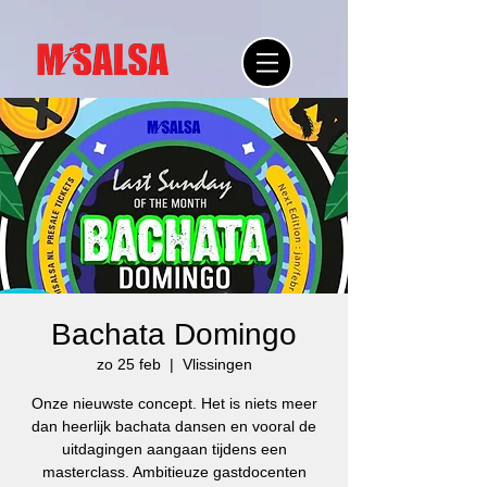
Bachata Domingo
zo 25 feb
  |  
Vlissingen
Onze nieuwste concept. Het is niets meer
dan heerlijk bachata dansen en vooral de
uitdagingen aangaan tijdens een
masterclass. Ambitieuze gastdocenten