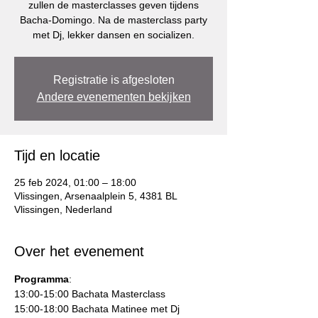
zullen de masterclasses geven tijdens
Bacha-Domingo. Na de masterclass party
met Dj, lekker dansen en socializen.
Registratie is afgesloten
Andere evenementen bekijken
Tijd en locatie
25 feb 2024, 01:00 – 18:00
Vlissingen, Arsenaalplein 5, 4381 BL
Vlissingen, Nederland
Over het evenement
Programma
:
13:00-15:00 Bachata Masterclass
15:00-18:00 Bachata Matinee met Dj