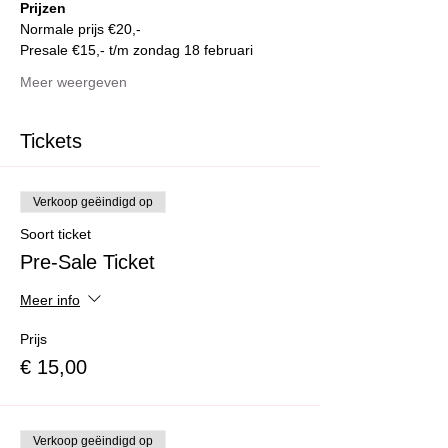
Prijzen
Normale prijs €20,-
Presale €15,- t/m zondag 18 februari
Meer weergeven
Tickets
Verkoop geëindigd op
Soort ticket
Pre-Sale Ticket
Meer info
Prijs
€ 15,00
Verkoop geëindigd op